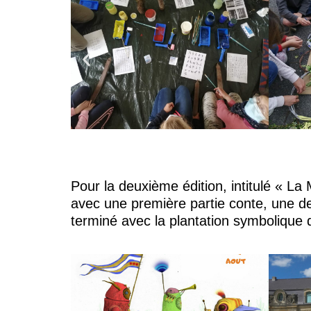
Pour la deuxième édition, intitulé « L
avec une première partie conte, une de
terminé avec la plantation symbolique 