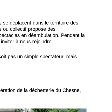
 se déplacent dans le territoire des
e ou collectif propose des
 spectacles en déambulation. Pendant la
inviter à nous rejoindre.
e soit pas un simple spectateur, mais
ération de la déchetterie du Chesne,