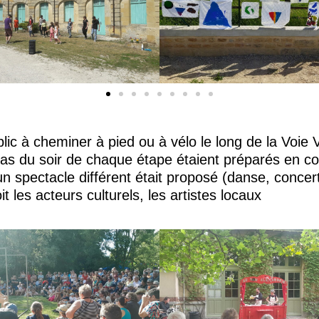
blic à cheminer à pied ou à vélo le long de la Voie
epas du soir de chaque étape étaient préparés en co
n spectacle différent était proposé (danse, concert,
 les acteurs culturels, les artistes locaux