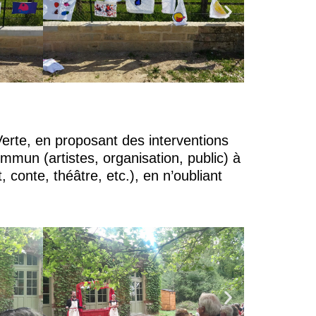
 Verte, en proposant
des interventions
mmun (artistes, organisation, public) à
 conte, théâtre, etc.), en n’oubliant