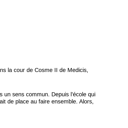
dans la cour de Cosme II de Medicis,
us un sens commun. Depuis l’école qui
fait de place au faire ensemble. Alors,