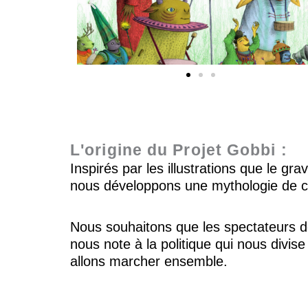
L'origine du Projet Gobbi :
Inspirés par les illustrations que le g
nous développons une mythologie de ces
Nous souhaitons que les spectateurs d
n
ous note à la politique qui nous divise
allons marcher ensemble.