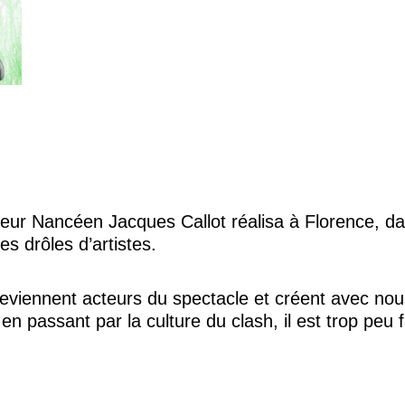
raveur Nancéen Jacques Callot réalisa à Florence, 
 drôles d’artistes.
eviennent acteurs du spectacle et créent avec no
 en passant par la culture du clash, il est trop peu 