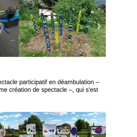
ctacle participatif en déambulation –
e création de spectacle –, qui s’est