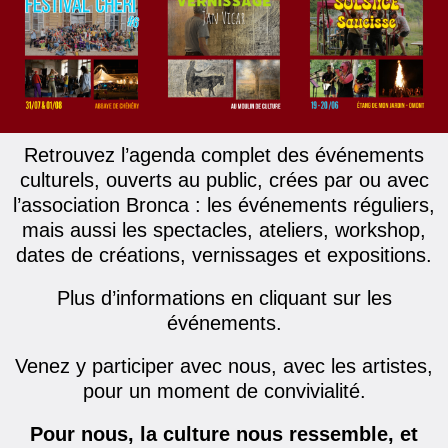
Retrouvez l’agenda complet des événements
culturels, ouverts au public, crées par ou avec
l’association Bronca : les événements réguliers,
mais aussi les spectacles, ateliers, workshop,
dates de créations, vernissages et expositions.
Plus d’informations en cliquant sur les
événements.
Venez y participer avec nous, avec les artistes,
pour un moment de convivialité.
Pour nous, la culture nous ressemble, et