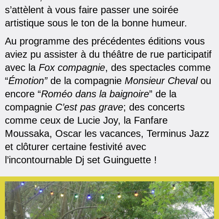
s’attèlent à vous faire passer une soirée
artistique sous le ton de la bonne humeur.
Au programme des précédentes éditions vous
aviez pu assister à du théâtre de rue participatif
avec la
Fox compagnie
, des spectacles comme
“
Émotion”
de la compagnie
Monsieur Cheval
ou
encore “
Roméo dans la baignoire
” de la
compagnie
C’est pas grave
; des concerts
comme ceux de Lucie Joy, la Fanfare
Moussaka, Oscar les vacances, Terminus Jazz
et clôturer certaine festivité avec
l’incontournable Dj set Guinguette !