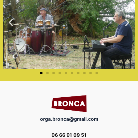
orga.bronca@gmail.com
06 66 91 09 51