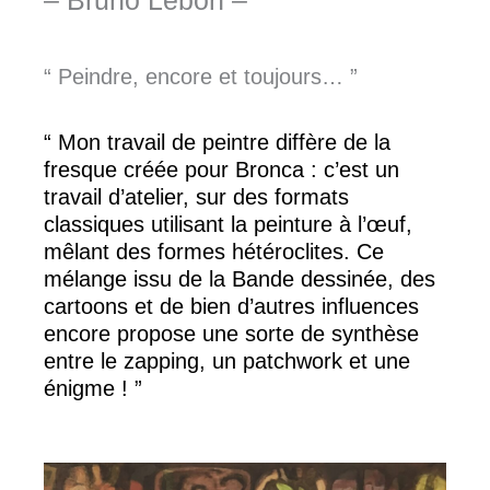
“ Peindre, encore et toujours… ”
“ Mon travail de peintre diffère de la
fresque créée pour Bronca : c’est un
travail d’atelier, sur des formats
classiques utilisant la peinture à l’œuf,
mêlant des formes hétéroclites. Ce
mélange issu de la Bande dessinée, des
cartoons et de bien d’autres influences
encore propose une sorte de synthèse
entre le zapping, un patchwork et une
énigme ! ”