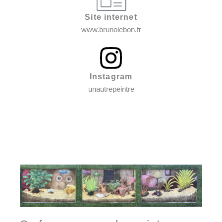
Site internet
www.brunolebon.fr
Instagram
unautrepeintre