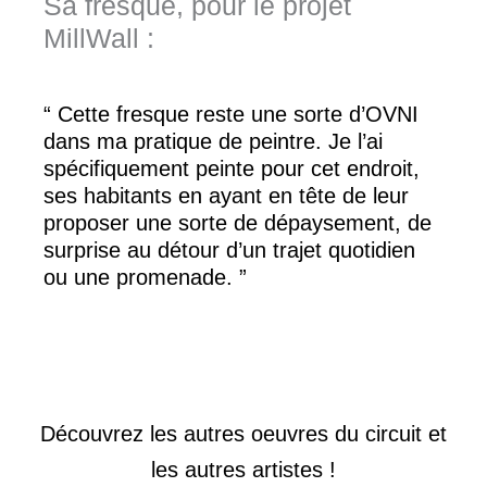
Sa fresque, pour le projet
MillWall :
“ Cette fresque reste une sorte d’OVNI
dans ma pratique de peintre. Je l’ai
spécifiquement peinte pour cet endroit,
ses habitants en ayant en tête de leur
proposer une sorte de dépaysement, de
surprise au détour d’un trajet quotidien
ou une promenade. ”
Découvrez les autres oeuvres du circuit et
les autres artistes !