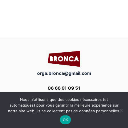
orga.bronca@gmail.com
06 66 91 09 51
Nous n'utilisons que des cookies nécessaires (et
automatiques) pour vous garantir la meilleure expérience sur
notre site web. Ils ne collectent pas de données personnelles.
OK