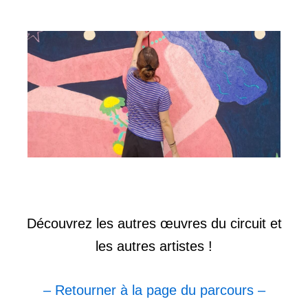
Découvrez les autres œuvres du circuit et
les autres artistes !
– Retourner à la page du parcours –