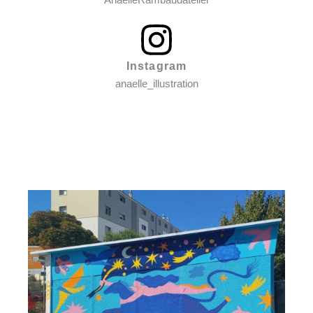
Instagram
anaelle_illustration