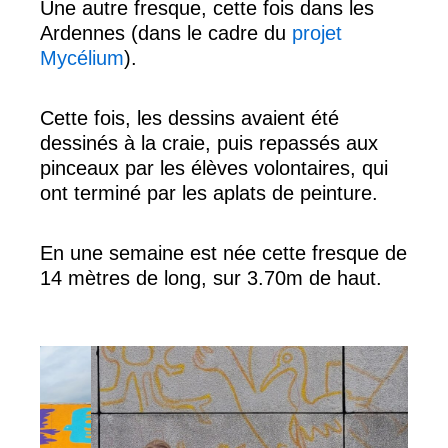
Une autre fresque, cette fois dans les
Ardennes (dans le cadre du
projet
Mycélium
).
Cette fois, les dessins avaient été
dessinés à la craie, puis repassés aux
pinceaux par les élèves volontaires, qui
ont terminé par les aplats de peinture.
En une semaine est née cette fresque de
14 mètres de long, sur 3.70m de haut.