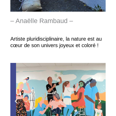
– Anaëlle Rambaud –
Artiste pluridisciplinaire, la nature est au
cœur de son univers joyeux et coloré !