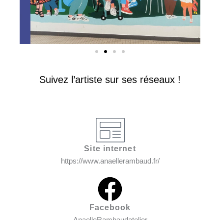
Suivez l’artiste sur ses réseaux !
Site internet
https://www.anaellerambaud.fr/
Facebook
AnaelleRambaudatelier