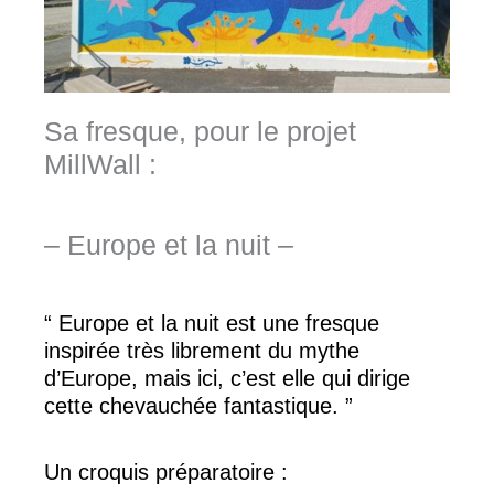
Sa fresque, pour le projet
MillWall :
– Europe et la nuit –
“
Europe et la nuit est une fresque
inspirée très librement du mythe
d’Europe, mais ici, c’est elle qui dirige
cette chevauchée fantastique.
”
Un croquis préparatoire :