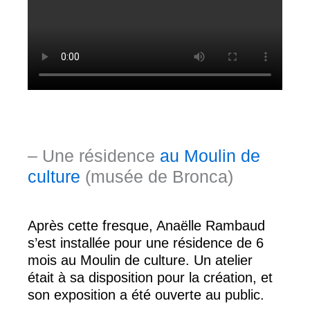
– Une résidence
au Moulin de
culture
(musée de Bronca)
Après cette fresque, Anaëlle Rambaud
s’est installée pour une résidence de 6
mois au Moulin de culture. Un atelier
était à sa disposition pour la création, et
son exposition a été ouverte au public.