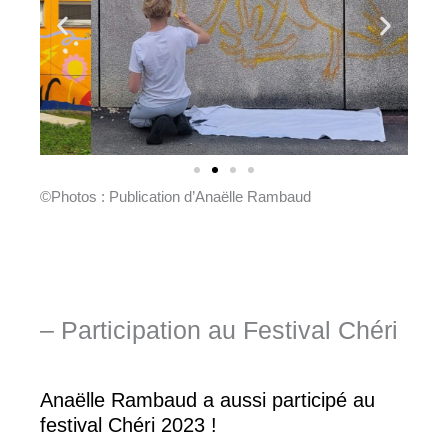
©Photos : Publication d’Anaëlle Rambaud
– Participation au Festival Chéri
Anaëlle Rambaud a aussi participé au
festival Chéri 2023 !