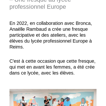
professionnel Europe
En 2022, en collaboration avec Bronca,
Anaëlle Rambaud a crée une fresque
participative et des ateliers, avec les
élèves du lycée professionnel Europe à
Reims.
C’est à cette occasion que cette fresque,
qui met en avant les femmes, a été crée
dans ce lycée, avec les élèves.