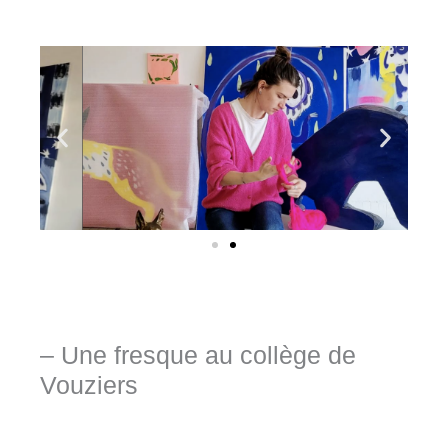
– Une fresque au collège de
Vouziers