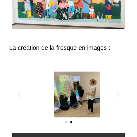
La création de la fresque en images :